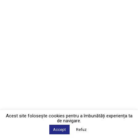
Acest site foloseşte cookies pentru a îmbunătăți experiența ta
de navigare.
Accept
Refuz