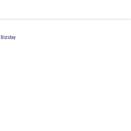
 Biziday