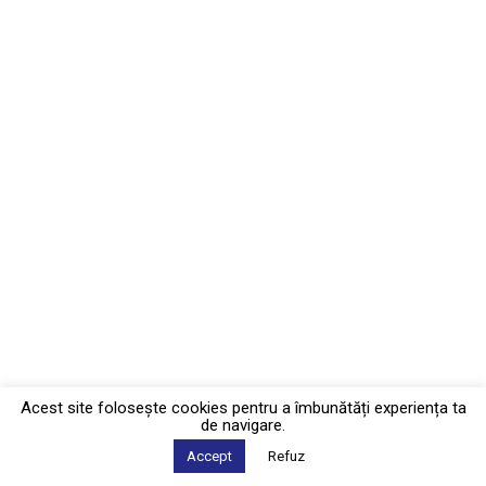
Acest site foloseşte cookies pentru a îmbunătăți experiența ta
de navigare.
Accept
Refuz