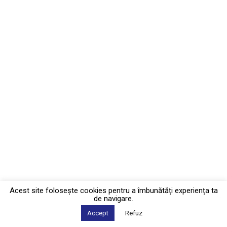
Acest site foloseşte cookies pentru a îmbunătăți experiența ta
de navigare.
Accept
Refuz