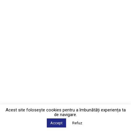
Acest site foloseşte cookies pentru a îmbunătăți experiența ta
de navigare.
Accept
Refuz