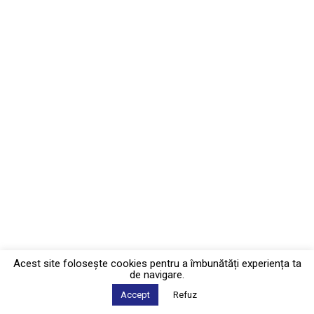
Acest site foloseşte cookies pentru a îmbunătăți experiența ta
de navigare.
Accept
Refuz