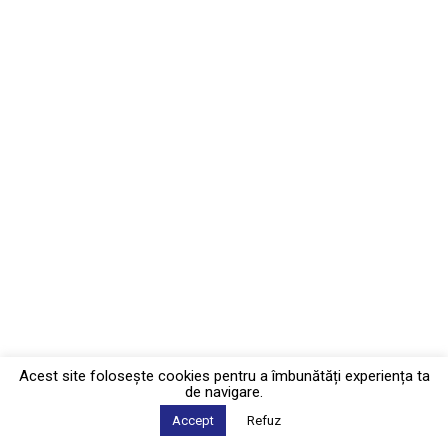
Acest site foloseşte cookies pentru a îmbunătăți experiența ta
de navigare.
Accept
Refuz