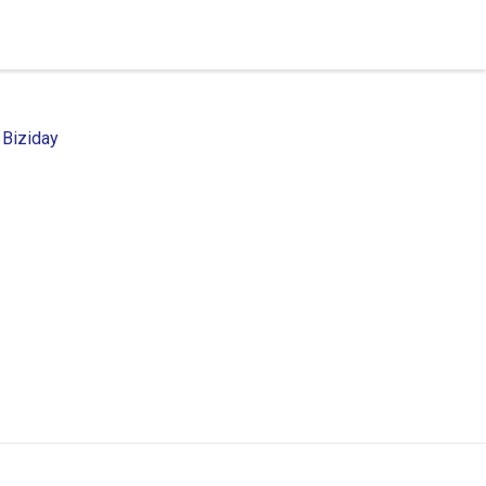
 Biziday