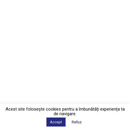
Acest site foloseşte cookies pentru a îmbunătăți experiența ta
de navigare.
Accept
Refuz