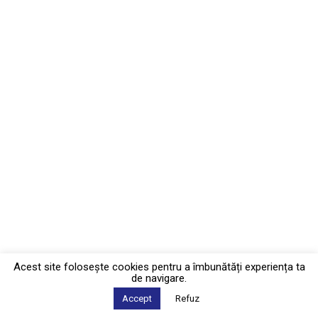
Acest site foloseşte cookies pentru a îmbunătăți experiența ta
de navigare.
Accept
Refuz