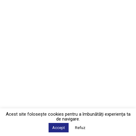
Acest site foloseşte cookies pentru a îmbunătăți experiența ta
de navigare.
Accept
Refuz