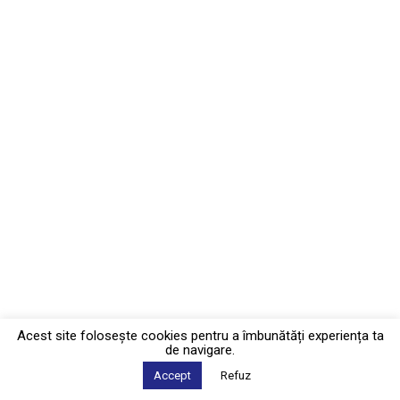
Acest site foloseşte cookies pentru a îmbunătăți experiența ta
de navigare.
Accept
Refuz