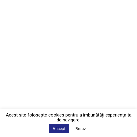
Acest site foloseşte cookies pentru a îmbunătăți experiența ta
de navigare.
Accept
Refuz