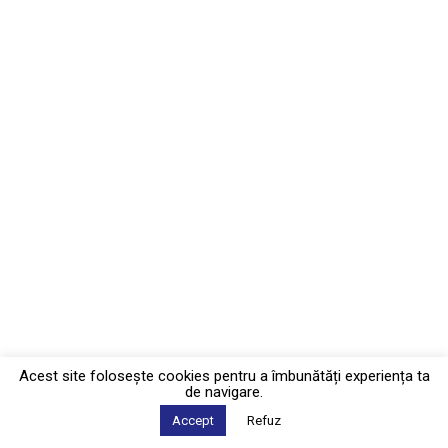
Acest site foloseşte cookies pentru a îmbunătăți experiența ta
de navigare.
Accept
Refuz