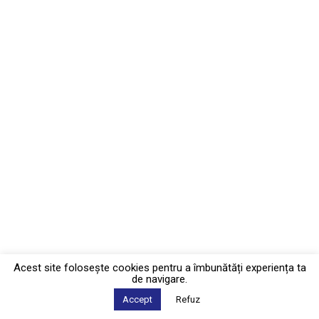
Acest site foloseşte cookies pentru a îmbunătăți experiența ta
de navigare.
Accept
Refuz