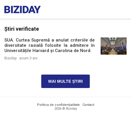
Știri verificate
SUA. Curtea Supremă a anulat criteriile de
diversitate rasială folosite la admitere în
Universitățile Harvard și Carolina de Nord.
Biziday ·
acum 3 ani
MAI MULTE ȘTIRI
Politica de confidențialitate
·
Contact
2026 © Biziday