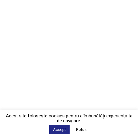
Acest site foloseşte cookies pentru a îmbunătăți experiența ta
de navigare.
Accept
Refuz