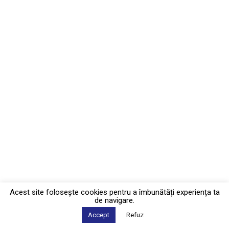
Acest site foloseşte cookies pentru a îmbunătăți experiența ta
de navigare.
Accept
Refuz