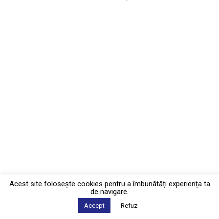
Acest site foloseşte cookies pentru a îmbunătăți experiența ta
de navigare.
Accept
Refuz