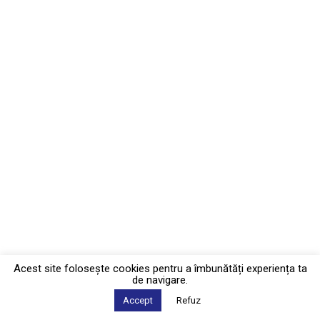
Acest site foloseşte cookies pentru a îmbunătăți experiența ta
de navigare.
Accept
Refuz