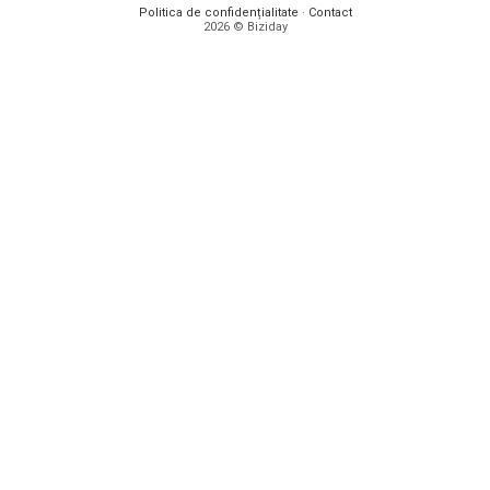
Politica de confidențialitate
·
Contact
2026 © Biziday