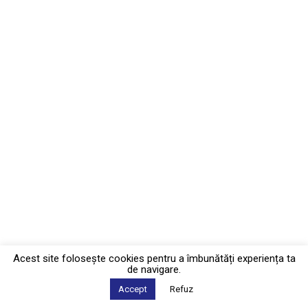
Acest site foloseşte cookies pentru a îmbunătăți experiența ta
de navigare.
Accept
Refuz