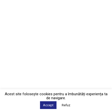
Acest site foloseşte cookies pentru a îmbunătăți experiența ta
de navigare.
Accept
Refuz