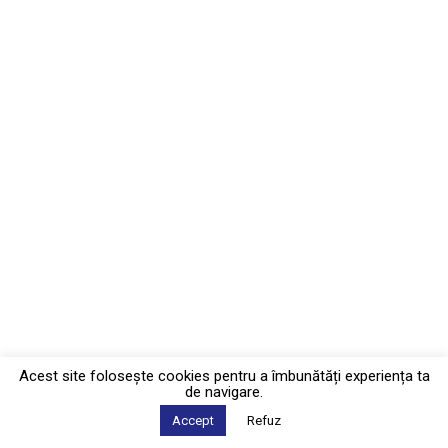
Acest site foloseşte cookies pentru a îmbunătăți experiența ta
de navigare.
Accept
Refuz