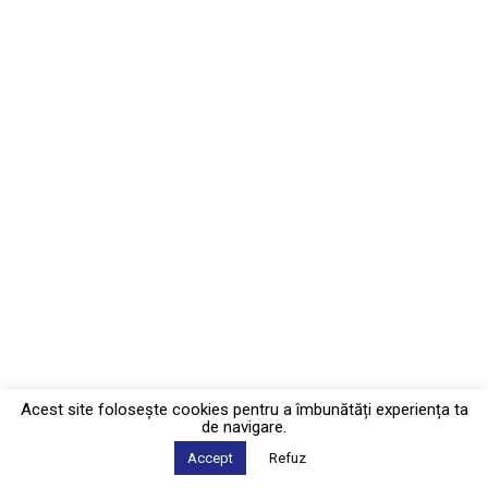
Acest site foloseşte cookies pentru a îmbunătăți experiența ta
de navigare.
Accept
Refuz