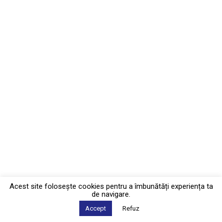
Acest site foloseşte cookies pentru a îmbunătăți experiența ta
de navigare.
Accept
Refuz