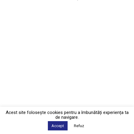
Acest site foloseşte cookies pentru a îmbunătăți experiența ta
de navigare.
Accept
Refuz