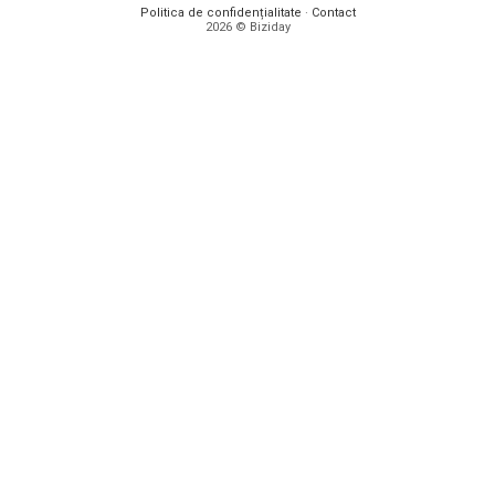
Politica de confidențialitate
·
Contact
2026 © Biziday