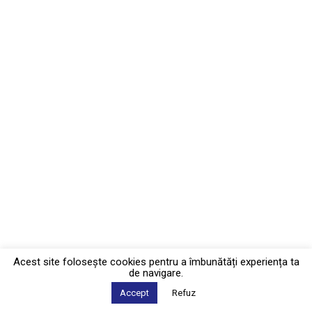
Acest site foloseşte cookies pentru a îmbunătăți experiența ta
de navigare.
Accept
Refuz