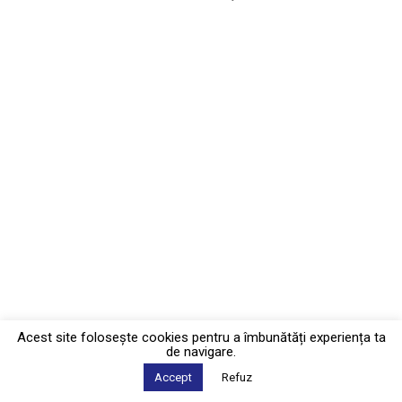
Acest site foloseşte cookies pentru a îmbunătăți experiența ta
de navigare.
Accept
Refuz