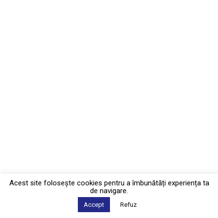
Acest site foloseşte cookies pentru a îmbunătăți experiența ta
de navigare.
Accept
Refuz