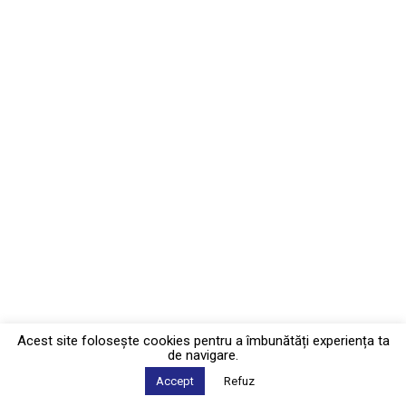
Acest site foloseşte cookies pentru a îmbunătăți experiența ta
de navigare.
Accept
Refuz