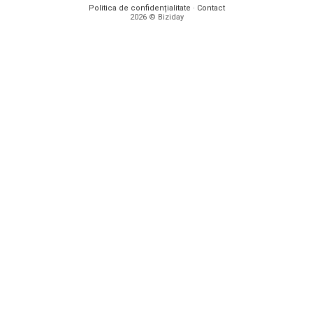
Politica de confidențialitate
·
Contact
2026 © Biziday