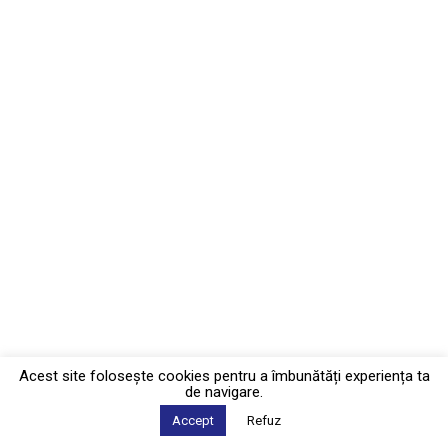
Acest site foloseşte cookies pentru a îmbunătăți experiența ta
de navigare.
Accept
Refuz