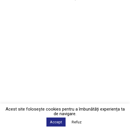
Acest site foloseşte cookies pentru a îmbunătăți experiența ta
de navigare.
Accept
Refuz