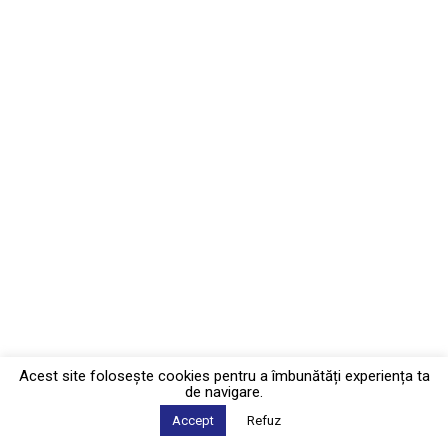
Acest site foloseşte cookies pentru a îmbunătăți experiența ta
de navigare.
Accept
Refuz