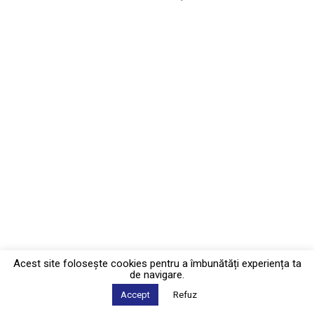
Acest site foloseşte cookies pentru a îmbunătăți experiența ta
de navigare.
Accept
Refuz