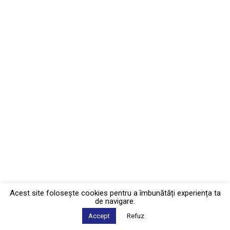
Acest site foloseşte cookies pentru a îmbunătăți experiența ta
de navigare.
Accept
Refuz