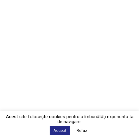
Acest site foloseşte cookies pentru a îmbunătăți experiența ta
de navigare.
Accept
Refuz