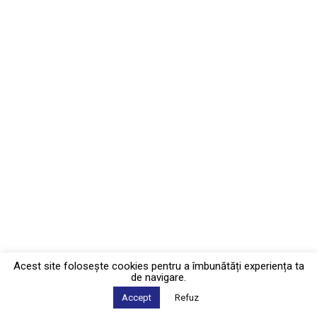
Acest site foloseşte cookies pentru a îmbunătăți experiența ta
de navigare.
Accept
Refuz