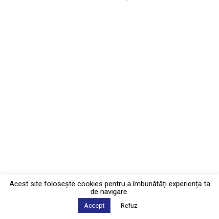
Acest site foloseşte cookies pentru a îmbunătăți experiența ta
de navigare.
Accept
Refuz