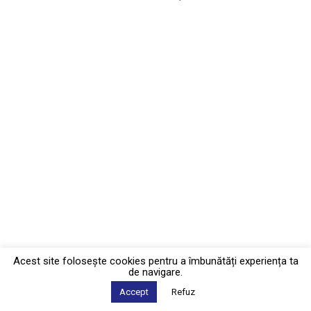
Acest site foloseşte cookies pentru a îmbunătăți experiența ta
de navigare.
Accept
Refuz