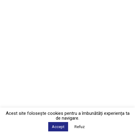
Acest site foloseşte cookies pentru a îmbunătăți experiența ta
de navigare.
Accept
Refuz