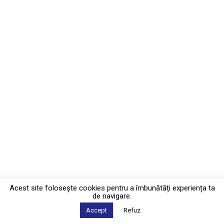
Acest site foloseşte cookies pentru a îmbunătăți experiența ta
de navigare.
Accept
Refuz