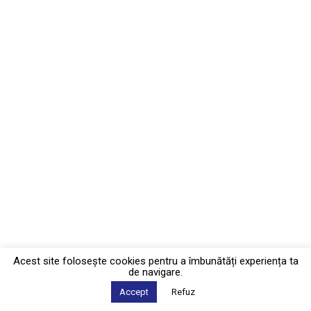
Acest site foloseşte cookies pentru a îmbunătăți experiența ta
de navigare.
Accept
Refuz