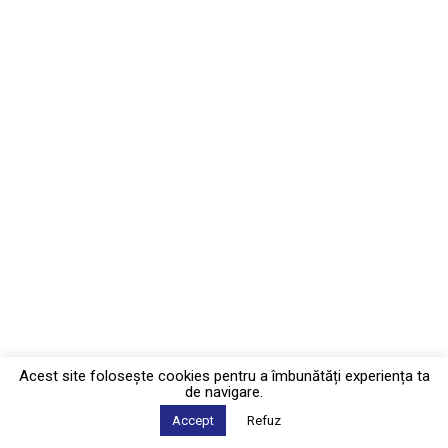
Acest site foloseşte cookies pentru a îmbunătăți experiența ta
de navigare.
Accept
Refuz