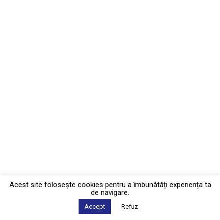
Acest site foloseşte cookies pentru a îmbunătăți experiența ta
de navigare.
Accept
Refuz