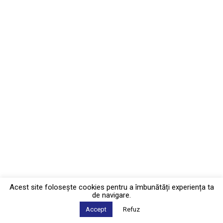
Acest site foloseşte cookies pentru a îmbunătăți experiența ta
de navigare.
Accept
Refuz