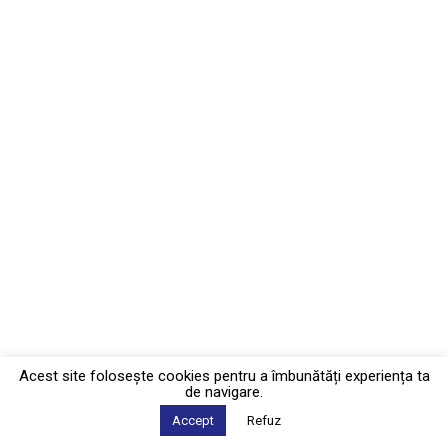
Acest site foloseşte cookies pentru a îmbunătăți experiența ta
de navigare.
Accept
Refuz