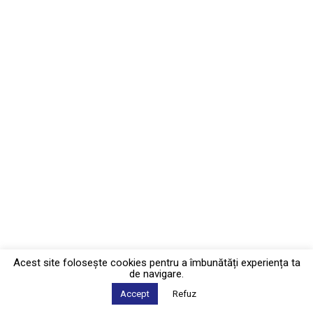
Acest site foloseşte cookies pentru a îmbunătăți experiența ta
de navigare.
Accept
Refuz