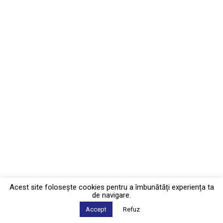
Acest site foloseşte cookies pentru a îmbunătăți experiența ta
de navigare.
Accept
Refuz